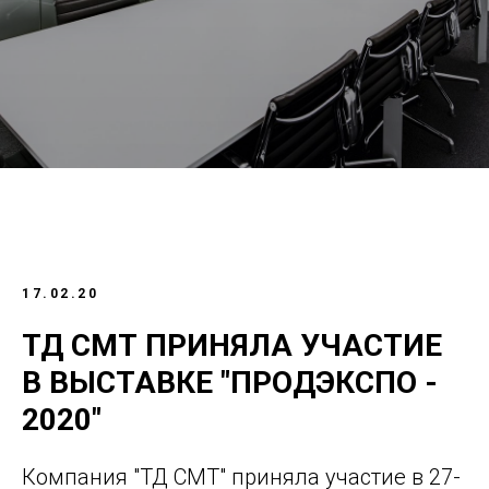
17.02.20
ТД СМТ ПРИНЯЛА УЧАСТИЕ
В ВЫСТАВКЕ "ПРОДЭКСПО -
2020"
Компания "ТД СМТ" приняла участие в 27-