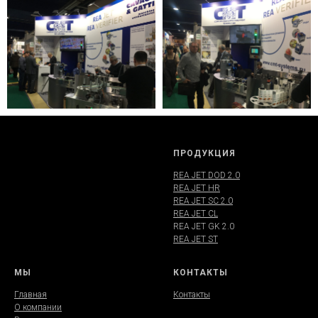
ПРОДУКЦИЯ
REA JET DOD 2.0
REA JET HR
REA JET SC 2.0
REA JET CL
REA JET GK 2.0
REA JET ST
МЫ
КОНТАКТЫ
Главная
Контакты
О компании