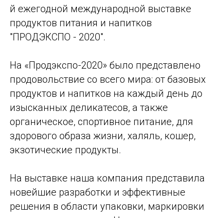
й ежегодной международной выставке
продуктов питания и напитков
"ПРОДЭКСПО - 2020".
На «Продэкспо-2020» было представлено
продовольствие со всего мира: от базовых
продуктов и напитков на каждый день до
изысканных деликатесов, а также
органическое, спортивное питание, для
здорового образа жизни, халяль, кошер,
экзотические продукты.
На выставке наша компания представила
новейшие разработки и эффективные
решения в области упаковки, маркировки